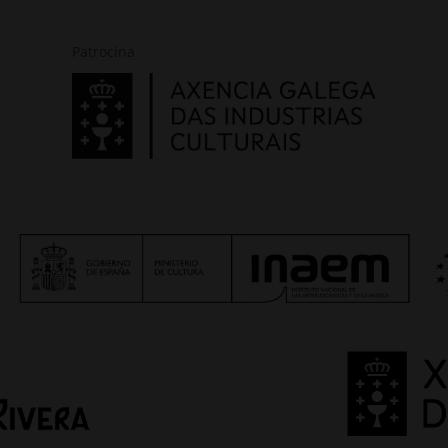
Patrocina