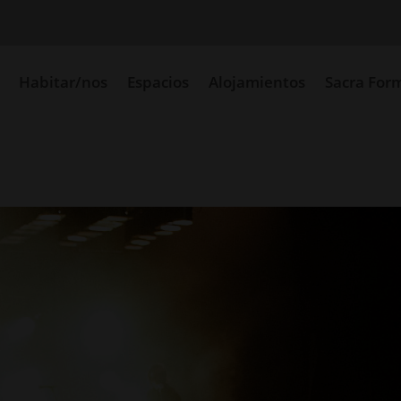
Habitar/nos
Espacios
Alojamientos
Sacra For