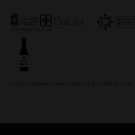
Aldea Nova Ribeiro – Ribeira, apoyado por la Xunta de Galicia