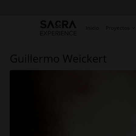
Inicio
Proyectos
Guillermo Weickert