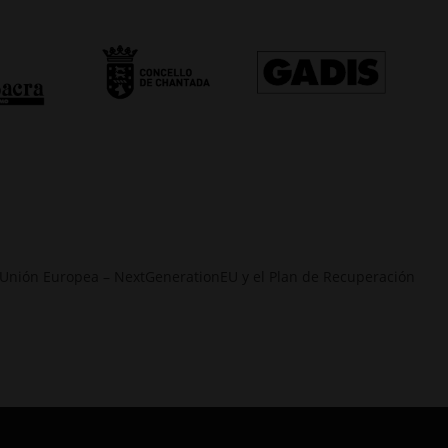
 la Unión Europea – NextGenerationEU y el Plan de Recuperación