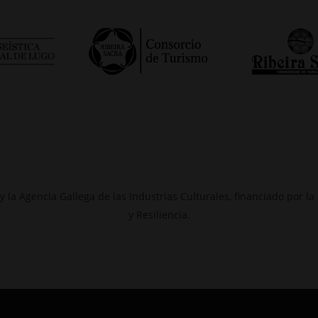
 y la Agencia Gallega de las Industrias Culturales, financiado por
y Resiliencia.