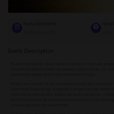
Fecha Del Evento:
Hora 
13 de junio de 2025
14:30
Event Description
En este formato de clase, donde el tiempo es limitado, pro
creación escénica a través de pautas y reglas claras, con la 
movimiento desde dentro del movimiento mismo.
Desde una revisión de los conceptos básicos que sustentan
y personal, fuera de eje, activación y proyección del centro 
movimiento individuales, trabajo de suelo y espacial …) de
sencillos y básicos de acondicionamiento físico a las estrat
creación escénica en movimiento.