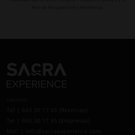
Plan de Recuperación y Resiliencia.
CONTACTO
Tel | 663 30 17 65 (Reservas)
Tel | 663 30 17 65 (Empresas)
Mail | info@sacraexperience.com