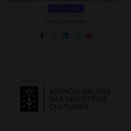
Find In Map
Share This Event
Patrocina