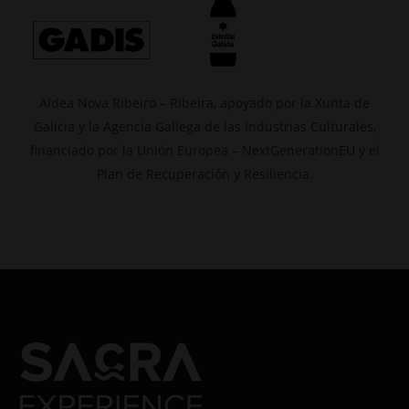
Aldea Nova Ribeiro – Ribeira, apoyado por la Xunta de
Galicia y la Agencia Gallega de las Industrias Culturales,
financiado por la Unión Europea – NextGenerationEU y el
Plan de Recuperación y Resiliencia.