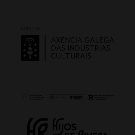
Patrocina