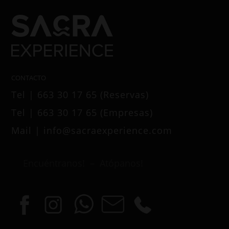
CONTACTO
Tel | 663 30 17 65 (Reservas)
Tel | 663 30 17 65 (Empresas)
Mail | info@sacraexperience.com
Encuéntranos! – Atópanos!