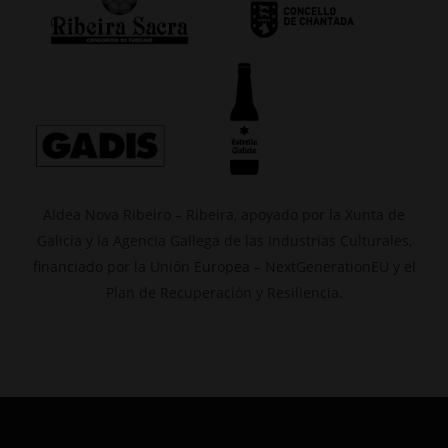
Aldea Nova Ribeiro – Ribeira, apoyado por la Xunta de
Galicia y la Agencia Gallega de las Industrias Culturales,
financiado por la Unión Europea – NextGenerationEU y el
Plan de Recuperación y Resiliencia.