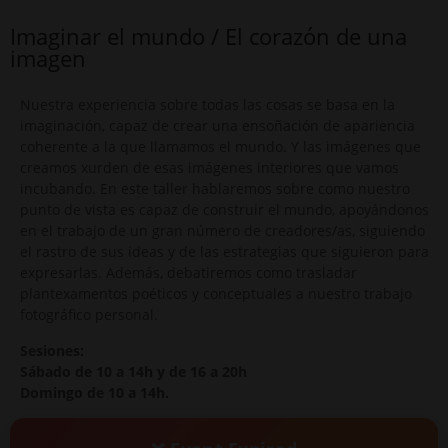
Imaginar el mundo / El corazón de una
imagen
Nuestra experiencia sobre todas las cosas se basa en la
imaginación, capaz de crear una ensoñación de apariencia
coherente a la que llamamos el mundo. Y las imágenes que
creamos xurden de esas imágenes interiores que vamos
incubando. En este taller hablaremos sobre como nuestro
punto de vista es capaz de construir el mundo, apoyándonos
en el trabajo de un gran número de creadores/as, siguiendo
el rastro de sus ideas y de las estrategias que siguieron para
expresarlas. Además, debatiremos como trasladar
plantexamentos poéticos y conceptuales a nuestro trabajo
fotográfico personal.
Sesiones:
Sábado de 10 a 14h y de 16 a 20h
Domingo de 10 a 14h.