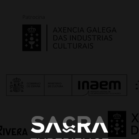
Patrocina