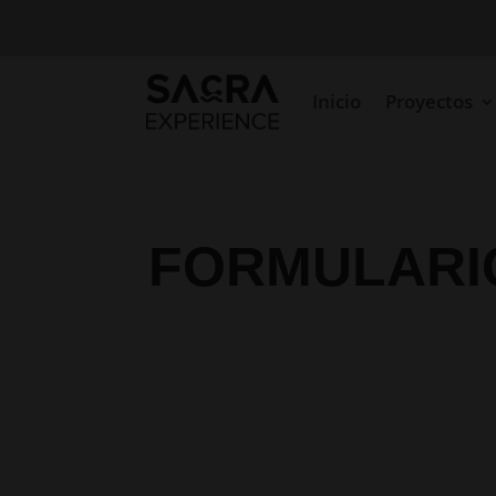
Inicio
Proyectos
FORMULARI