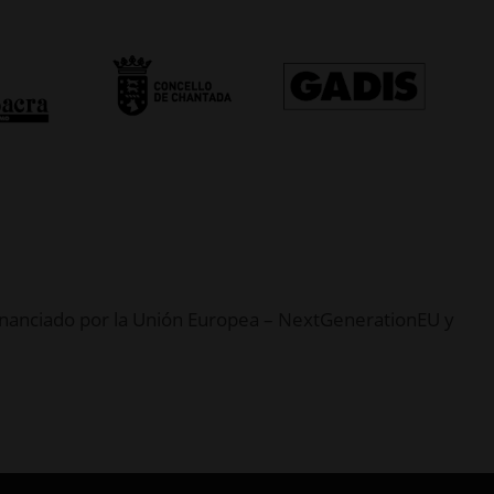
, financiado por la Unión Europea – NextGenerationEU y