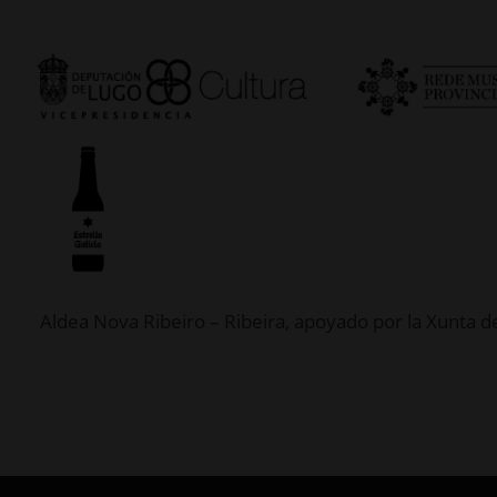
Aldea Nova Ribeiro – Ribeira, apoyado por la Xunta de